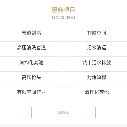
服务项目
SERVICE ITEMS
管道封堵
有限空间
高压清洗管道
污水清运
清掏化粪池
城市污水排放
高压枪头
封堵流程
有限空间作业
清理化粪池
MORE