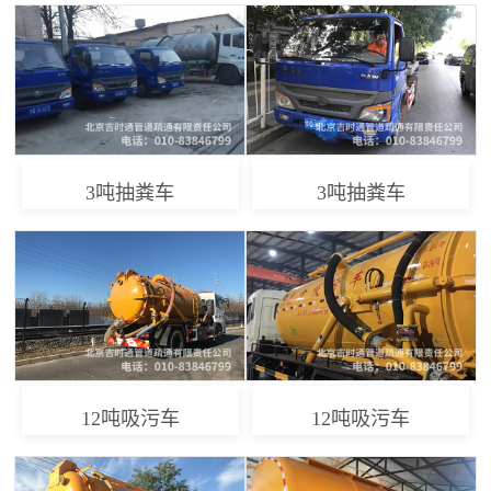
3吨抽粪车
3吨抽粪车
12吨吸污车
12吨吸污车