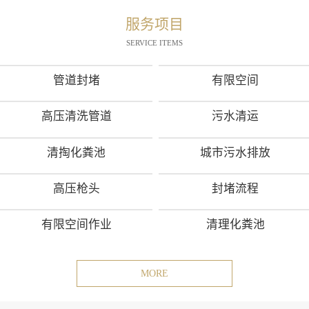
服务项目
SERVICE ITEMS
管道封堵
有限空间
高压清洗管道
污水清运
清掏化粪池
城市污水排放
高压枪头
封堵流程
有限空间作业
清理化粪池
MORE