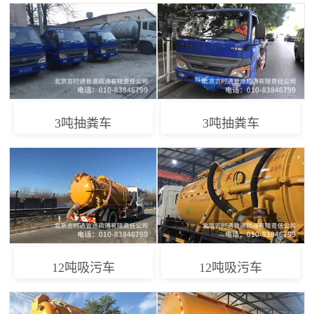
3吨抽粪车
3吨抽粪车
12吨吸污车
12吨吸污车