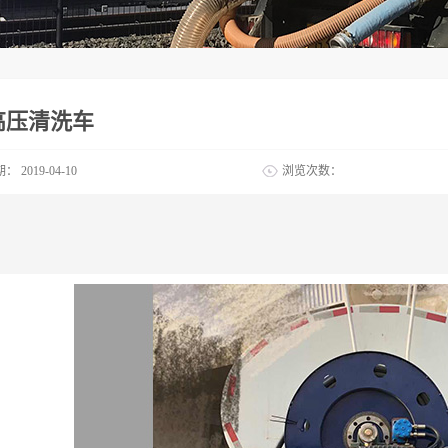
高压清洗车
期：
2019-04-10
浏览次数：