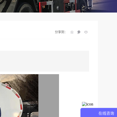
分享到：
在线咨询