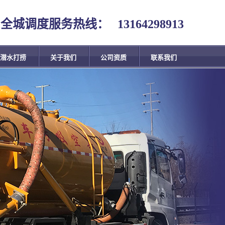
全城调度服务热线：
13164298913
潜水打捞
关于我们
公司资质
联系我们