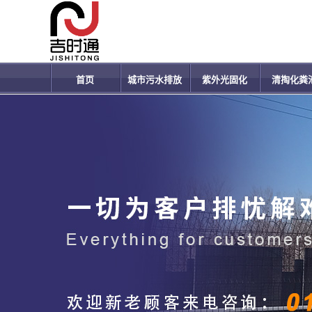
首页
城市污水排放
紫外光固化
清掏化粪