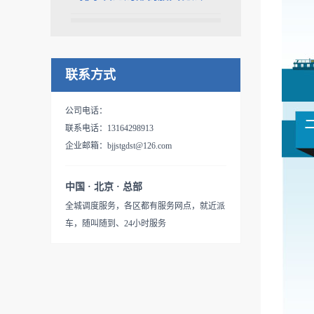
联系方式
公司电话：
联系电话：13164298913
企业邮箱：bjjstgdst@126.com
中国 · 北京 · 总部
全城调度服务，各区都有服务网点，就近派
车，随叫随到、24小时服务