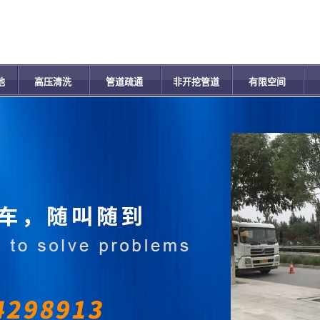
池
高压清洗
管道疏通
非开挖管道
有限空间