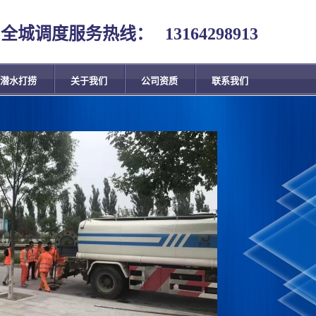
全城调度服务热线：
13164298913
潜水打捞
关于我们
公司资质
联系我们