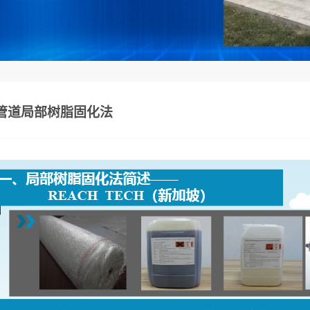
管道局部树脂固化法