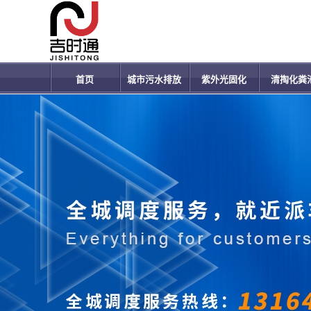
首页
城市污水排放
紫外光固化
清掏化粪