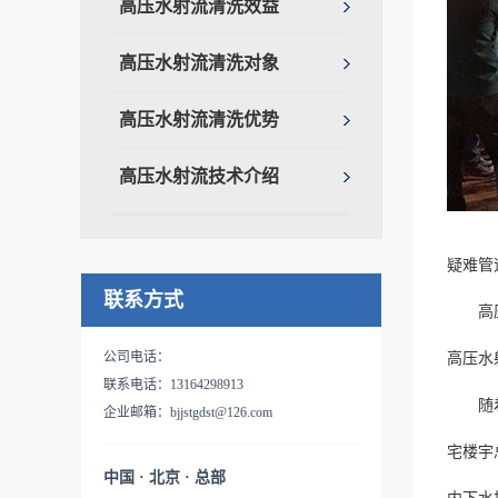
高压水射流清洗效益
高压水射流清洗对象
高压水射流清洗优势
高压水射流技术介绍
疑难管
联系方式
高压清
公司电话：
高压水
联系电话：13164298913
随着社
企业邮箱：bjjstgdst@126.com
宅楼宇
中国 · 北京 · 总部