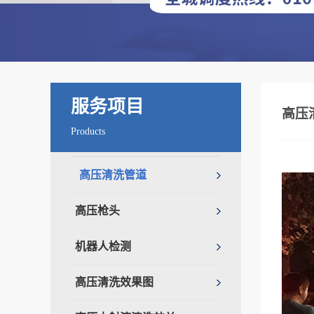
服务项目
高压
Products
高压清洗管道
高压枪头
机器人检测
高压清洗效果图