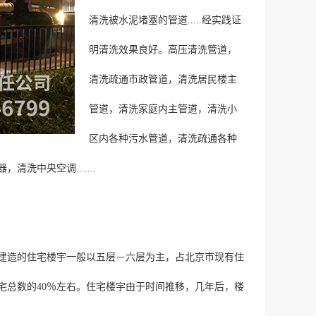
清洗被水泥堵塞的管道.....经实践证
明清洗效果良好。高压清洗管道，
清洗疏通市政管道，清洗居民楼主
管道，清洗家庭内主管道，清洗小
区内各种污水管道，清洗疏通各种
中央空调.......
。
造的住宅楼宇一般以五层－六层为主，占北京市现有住
宅总数的40％左右。住宅楼宇由于时间推移，几年后，楼