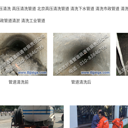
压清洗 高压清洗管道 北京高压清洗管道 清洗下水管道 清洗市政管道 清
市政管道清淤 清洗工业管道
管道清洗前
管道清洗后