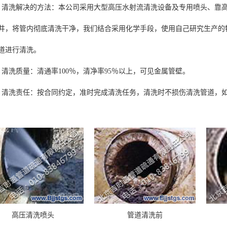
洗解决的方法：本公司采用大型高压水射流清洗设备及专用喷头、靠高
井，将管内彻底清洗干净，我们结合采用化学手段，使用自己研究生产的
道进行清洗。
洗质量：清通率100％，清净率95％以上，可见金属管壁。
洗责任：按合同约定，准时完成清洗任务，清洗时不损伤清洗管道，如
高压清洗喷头
管道清洗前