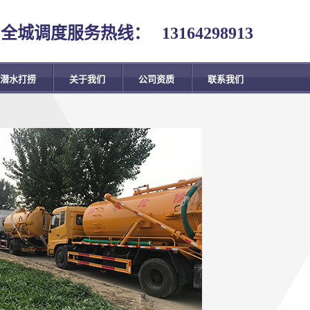
全城调度服务热线：
13164298913
潜水打捞
关于我们
公司资质
联系我们