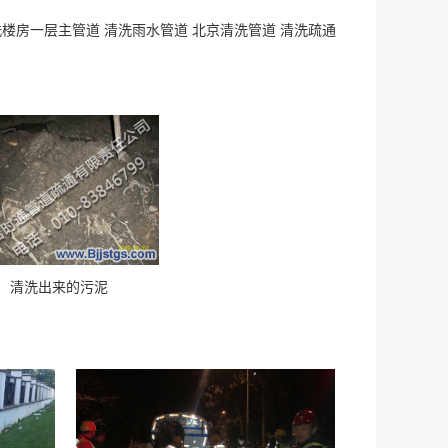
洗楼房一层主管道 清洗雨水管道 北京清洗管道 清洗疏通
清洗出来的污泥