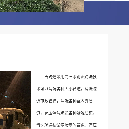
吉时通采用高压水射流清洗技
术可以清洗各种大小管道，清洗疏
通市政管道，清洗各种室内外管
道，高压清洗疏通各种疑难管道，
清洗疏通被淤泥堵塞的管道，高压