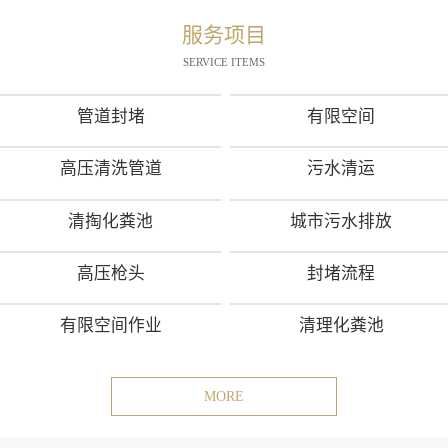
服务项目
SERVICE ITEMS
管道封堵
有限空间
高压清洗管道
污水清运
清掏化粪池
城市污水排放
高压枪头
封堵流程
有限空间作业
清理化粪池
MORE