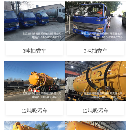
3吨抽粪车
3吨抽粪车
12吨吸污车
12吨吸污车