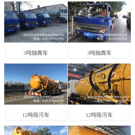
3吨抽粪车
3吨抽粪车
12吨吸污车
12吨吸污车