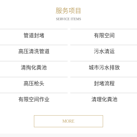
服务项目
SERVICE ITEMS
管道封堵
有限空间
高压清洗管道
污水清运
清掏化粪池
城市污水排放
高压枪头
封堵流程
有限空间作业
清理化粪池
MORE