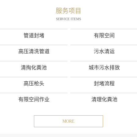
服务项目
SERVICE ITEMS
管道封堵
有限空间
高压清洗管道
污水清运
清掏化粪池
城市污水排放
高压枪头
封堵流程
有限空间作业
清理化粪池
MORE