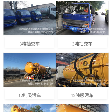
3吨抽粪车
3吨抽粪车
12吨吸污车
12吨吸污车