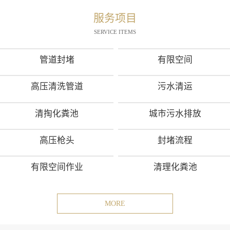
服务项目
SERVICE ITEMS
管道封堵
有限空间
高压清洗管道
污水清运
清掏化粪池
城市污水排放
高压枪头
封堵流程
有限空间作业
清理化粪池
MORE