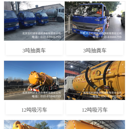
3吨抽粪车
3吨抽粪车
12吨吸污车
12吨吸污车