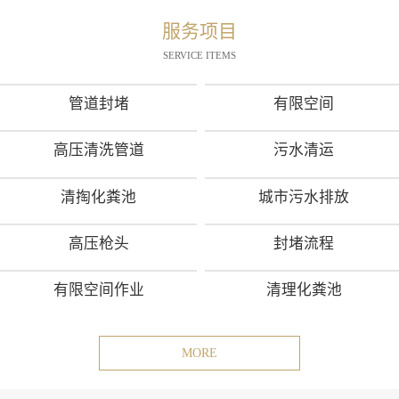
服务项目
SERVICE ITEMS
管道封堵
有限空间
高压清洗管道
污水清运
清掏化粪池
城市污水排放
高压枪头
封堵流程
有限空间作业
清理化粪池
MORE