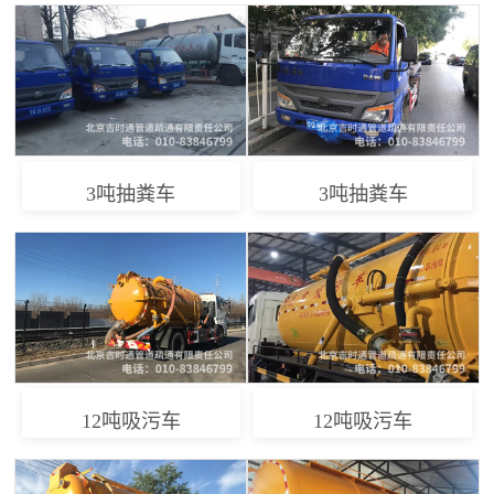
3吨抽粪车
3吨抽粪车
12吨吸污车
12吨吸污车